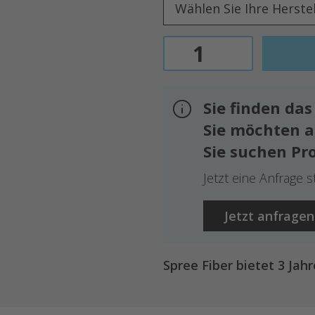
Sie finden da
Sie möchten 
Sie suchen Pr
Jetzt eine Anfrage s
Jetzt anfragen
Spree Fiber bietet 3 Jah