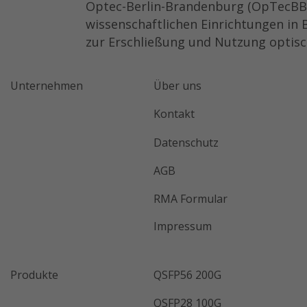
Optec-Berlin-Brandenburg (OpTecBB) e
wissenschaftlichen Einrichtungen in
zur Erschließung und Nutzung optisc
Unternehmen
Über uns
Kontakt
Datenschutz
AGB
RMA Formular
Impressum
Produkte
QSFP56 200G
QSFP28 100G