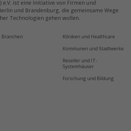
.V. ist eine Initiative von Firmen und
 Berlin und Brandenburg, die gemeinsame Wege
her Technologien gehen wollen.
Branchen
Kliniken und Healthcare
Kommunen und Stadtwerke
Reseller und IT-
Systemhäuser
Forschung und Bildung