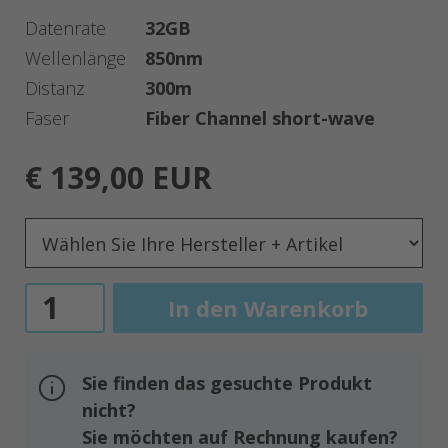
Datenrate
32GB
Wellenlänge
850nm
Distanz
300m
Faser
Fiber Channel short-wave
€ 139,00 EUR
Sie finden das gesuchte Produkt
nicht?
Sie möchten auf Rechnung kaufen?