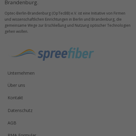
Brandenburg.
Optec-Berlin-Brandenburg (OpTecBB) e.V. ist eine Initiative von Firmen
und wissenschaftlichen Einrichtungen in Berlin und Brandenburg, die
gemeinsame Wege zur Erschließung und Nutzung optischer Technologien
gehen wollen.
Unternehmen
Über uns
Kontakt
Datenschutz
AGB
RMA Formular