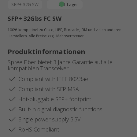
SFP+ 32G SW
auf Lager
SFP+ 32Gbs FC SW
100% kompatibel zu Cisco, HPE, Brocade, IBM und vielen anderen
Herstellern. Alle Preise zzgl. Mehrwertsteuer.
Produktinformationen
Spree Fiber bietet 3 Jahre Garantie auf alle
kompatiblen Transceiver.
Compliant with IEEE 802.3ae
Compliant with SFP MSA
Hot-pluggable SFP+ footprint
Built-in digital diagnostic functions
Single power supply 3.3V
RoHS Compliant