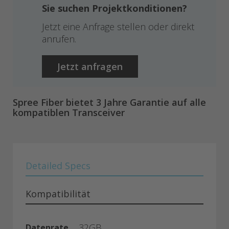
Sie suchen Projektkonditionen?
Jetzt eine Anfrage stellen oder direkt
anrufen.
Jetzt anfragen
Spree Fiber bietet 3 Jahre Garantie auf alle
kompatiblen Transceiver
Detailed Specs
Kompatibilität
32GB
Datenrate