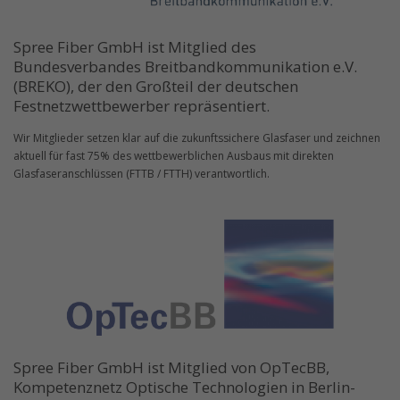
Spree Fiber GmbH ist Mitglied des
Bundesverbandes Breitbandkommunikation e.V.
(BREKO), der den Großteil der deutschen
Festnetzwettbewerber repräsentiert.
Wir Mitglieder setzen klar auf die zukunftssichere Glasfaser und zeichnen
aktuell für fast 75% des wettbewerblichen Ausbaus mit direkten
Glasfaseranschlüssen (FTTB / FTTH) verantwortlich.
Spree Fiber GmbH ist Mitglied von OpTecBB,
Kompetenznetz Optische Technologien in Berlin-