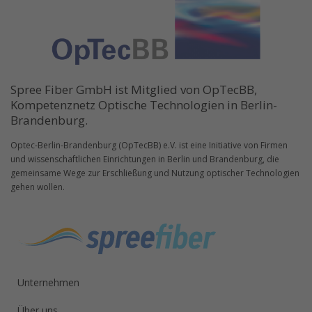
Spree Fiber GmbH ist Mitglied von OpTecBB,
Kompetenznetz Optische Technologien in Berlin-
Brandenburg.
Optec-Berlin-Brandenburg (OpTecBB) e.V. ist eine Initiative von Firmen
und wissenschaftlichen Einrichtungen in Berlin und Brandenburg, die
gemeinsame Wege zur Erschließung und Nutzung optischer Technologien
gehen wollen.
Unternehmen
Über uns