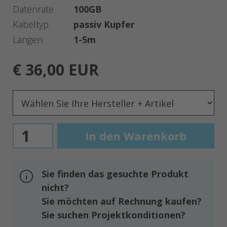
Datenrate
100GB
Kabeltyp
passiv Kupfer
Längen
1-5m
€ 36,00 EUR
Sie finden das gesuchte Produkt
nicht?
Sie möchten auf Rechnung kaufen?
Sie suchen Projektkonditionen?