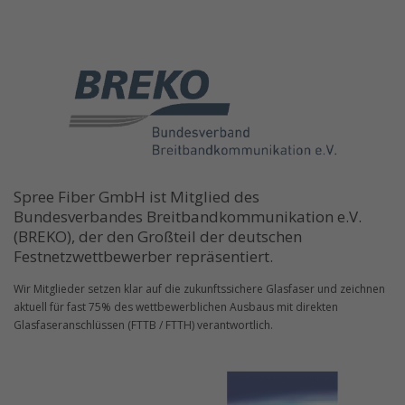
Spree Fiber GmbH ist Mitglied des
Bundesverbandes Breitbandkommunikation e.V.
(BREKO), der den Großteil der deutschen
Festnetzwettbewerber repräsentiert.
Wir Mitglieder setzen klar auf die zukunftssichere Glasfaser und zeichnen
aktuell für fast 75% des wettbewerblichen Ausbaus mit direkten
Glasfaseranschlüssen (FTTB / FTTH) verantwortlich.