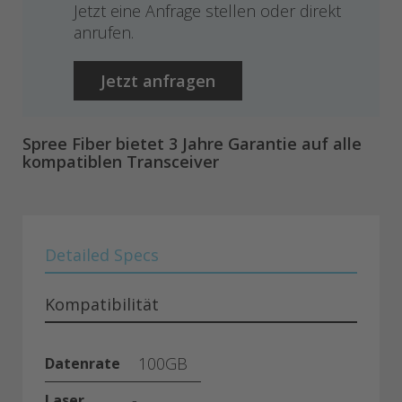
Jetzt eine Anfrage stellen oder direkt
anrufen.
Jetzt anfragen
Spree Fiber bietet 3 Jahre Garantie auf alle
kompatiblen Transceiver
Detailed Specs
Kompatibilität
100GB
Datenrate
-
Laser