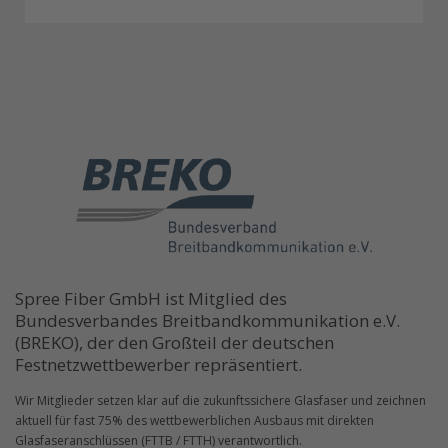
Spree Fiber GmbH ist Mitglied des
Bundesverbandes Breitbandkommunikation e.V.
(BREKO), der den Großteil der deutschen
Festnetzwettbewerber repräsentiert.
Wir Mitglieder setzen klar auf die zukunftssichere Glasfaser und zeichnen
aktuell für fast 75% des wettbewerblichen Ausbaus mit direkten
Glasfaseranschlüssen (FTTB / FTTH) verantwortlich.