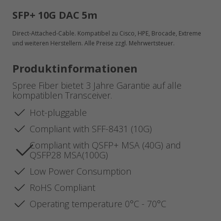
SFP+ 10G DAC 5m
Direct-Attached-Cable. Kompatibel zu Cisco, HPE, Brocade, Extreme
und weiteren Herstellern. Alle Preise zzgl. Mehrwertsteuer.
Produktinformationen
Spree Fiber bietet 3 Jahre Garantie auf alle
kompatiblen Transceiver.
Hot-pluggable
Compliant with SFF-8431 (10G)
Compliant with QSFP+ MSA (40G) and
QSFP28 MSA(100G)
Low Power Consumption
RoHS Compliant
Operating temperature 0°C - 70°C