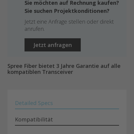
Sie möchten auf Rechnung kaufen?
Sie suchen Projektkonditionen?
Jetzt eine Anfrage stellen oder direkt
anrufen.
Jetzt anfragen
Spree Fiber bietet 3 Jahre Garantie auf alle
kompatiblen Transceiver
Detailed Specs
Kompatibilität