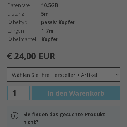
Datenrate
10.5GB
Distanz
5m
Kabeltyp
passiv Kupfer
Längen
1-7m
Kabelmantel
Kupfer
€ 24,00 EUR
Sie finden das gesuchte Produkt
nicht?