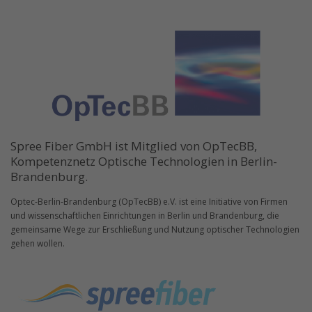
Spree Fiber GmbH ist Mitglied von OpTecBB,
Kompetenznetz Optische Technologien in Berlin-
Brandenburg.
Optec-Berlin-Brandenburg (OpTecBB) e.V. ist eine Initiative von Firmen
und wissenschaftlichen Einrichtungen in Berlin und Brandenburg, die
gemeinsame Wege zur Erschließung und Nutzung optischer Technologien
gehen wollen.