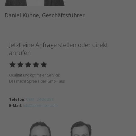
Daniel Kühne, Geschäftsführer
Jetzt eine Anfrage stellen oder direkt
anrufen
Qualität und optimaler Service:
Das macht Spree Fiber GmbH aus
Telefon:
0331 24 26 25 0
E-Mail:
info@spree-fiber.com