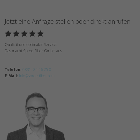
Jetzt eine Anfrage stellen oder direkt anrufen
Qualität und optimaler Service:
Das macht Spree Fiber GmbH aus
Telefon:
0331 24 26 25 0
E-Mail:
info@spree-fiber.com