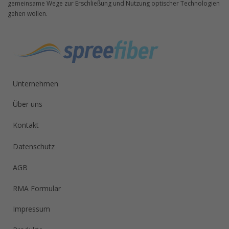
gemeinsame Wege zur Erschließung und Nutzung optischer Technologien
gehen wollen.
Unternehmen
Über uns
Kontakt
Datenschutz
AGB
RMA Formular
Impressum