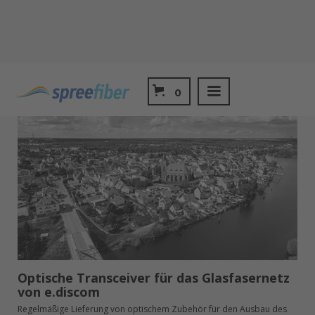
0
Optische Transceiver für das Glasfasernetz
von e.discom
Regelmäßige Lieferung von optischem Zubehör für den Ausbau des