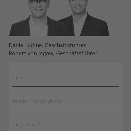
Daniel Kühne, Geschäftsführer
Robert von Jagow, Geschäftsführer