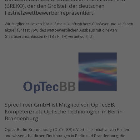
(BREKO), der den Großteil der deutschen
Festnetzwettbewerber repräsentiert.
Wir Mitglieder setzen klar auf die zukunftssichere Glasfaser und zeichnen
aktuell für fast 75% des wettbewerblichen Ausbaus mit direkten
Glasfaseranschlüssen (FTTB / FTTH) verantwortlich.
Spree Fiber GmbH ist Mitglied von OpTecBB,
Kompetenznetz Optische Technologien in Berlin-
Brandenburg.
Optec-Berlin-Brandenburg (OpTecBB) e.V. ist eine Initiative von Firmen
und wissenschaftlichen Einrichtungen in Berlin und Brandenburg, die