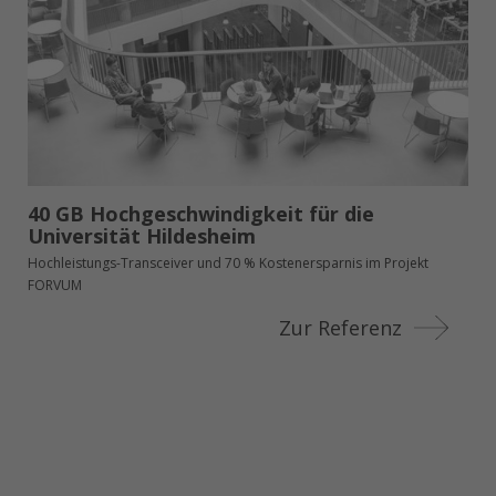
40 GB Hochgeschwindigkeit für die
Universität Hildesheim
Hochleistungs-Transceiver und 70 % Kostenersparnis im Projekt
FORVUM
Zur Referenz