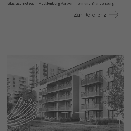
Glasfasernetzes in Mecklenburg Vorpommern und Brandenburg
Zur Referenz