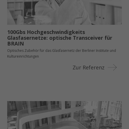
100Gbs Hochgeschwindigkeits
Glasfasernetze: optische Transceiver für
BRAIN
Optisches Zubehör für das Glasfasernetz der Berliner Institute und
Kultureinrichtungen
Zur Referenz