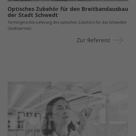
Optisches Zubehör für den Breitbandausbau
der Stadt Schwedt
Termingerechte Lieferung des optischen Zubehörs für das Schwedter
Glasfasernetz
Zur Referenz